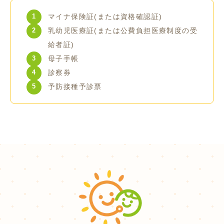
マイナ保険証(または資格確認証)
乳幼児医療証(または公費負担医療制度の受
給者証)
母子手帳
診察券
予防接種予診票