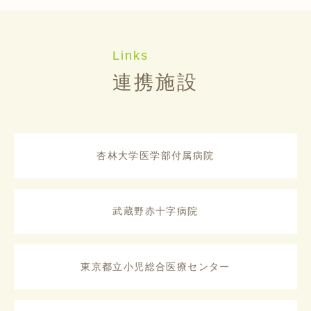
Links
連携施設
杏林大学医学部付属病院
武蔵野赤十字病院
東京都立小児総合医療センター