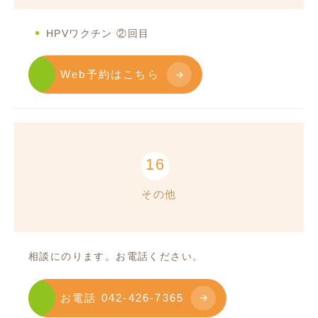
HPVワクチン ②回目
Web予約はこちら
16
その他
相談にのります。お電話ください。
お電話 042-426-7365