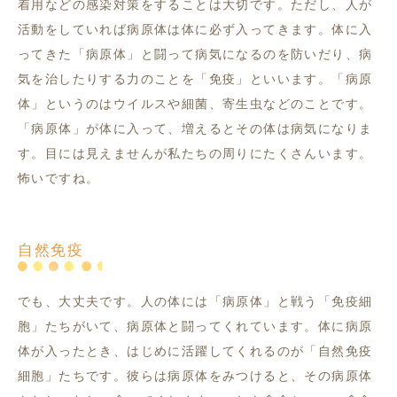
着用などの感染対策をすることは大切です。ただし、人が
活動をしていれば病原体は体に必ず入ってきます。体に入
ってきた「病原体」と闘って病気になるのを防いだり、病
気を治したりする力のことを「免疫」といいます。「病原
体」というのはウイルスや細菌、寄生虫などのことです。
「病原体」が体に入って、増えるとその体は病気になりま
す。目には見えませんが私たちの周りにたくさんいます。
怖いですね。
自然免疫
でも、大丈夫です。人の体には「病原体」と戦う「免疫細
胞」たちがいて、病原体と闘ってくれています。体に病原
体が入ったとき、はじめに活躍してくれるのが「自然免疫
細胞」たちです。彼らは病原体をみつけると、その病原体