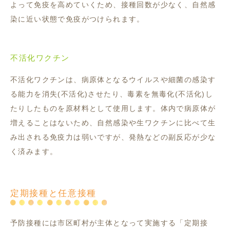
よって免疫を高めていくため、接種回数が少なく、自然感
染に近い状態で免疫がつけられます。
不活化ワクチン
不活化ワクチンは、病原体となるウイルスや細菌の感染す
る能力を消失(不活化)させたり、毒素を無毒化(不活化)し
たりしたものを原材料として使用します。体内で病原体が
増えることはないため、自然感染や生ワクチンに比べて生
み出される免疫力は弱いですが、発熱などの副反応が少な
く済みます。
定期接種と任意接種
予防接種には市区町村が主体となって実施する「定期接