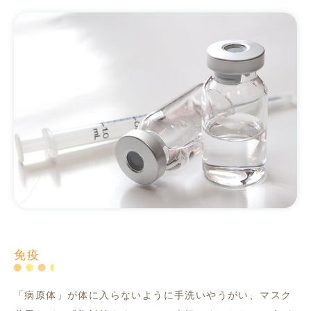
免疫
「病原体」が体に入らないように手洗いやうがい、マスク