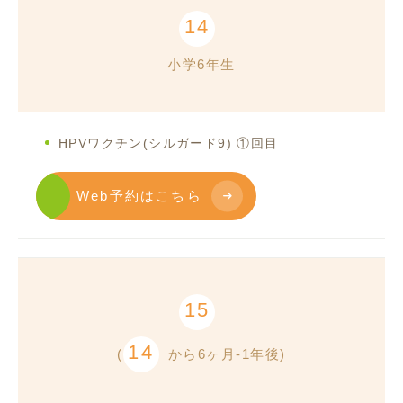
14
小学6年生
HPVワクチン(シルガード9) ①回目
Web予約はこちら
15
14
(
から6ヶ月-1年後)