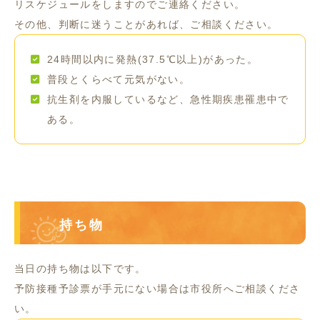
リスケジュールをしますのでご連絡ください。
その他、判断に迷うことがあれば、ご相談ください。
24時間以内に発熱(37.5℃以上)があった。
普段とくらべて元気がない。
抗生剤を内服しているなど、急性期疾患罹患中で
ある。
持ち物
当日の持ち物は以下です。
予防接種予診票が手元にない場合は市役所へご相談くださ
い。