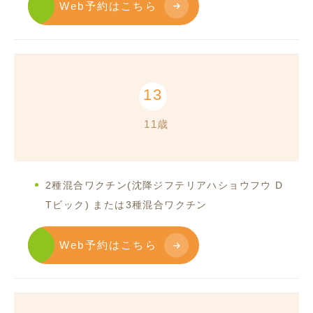
Web予約はこちら
13
11歳
2種混合ワクチン(沈降ジフテリアハショウフウ D
Tビック) または3種混合ワクチン
Web予約はこちら