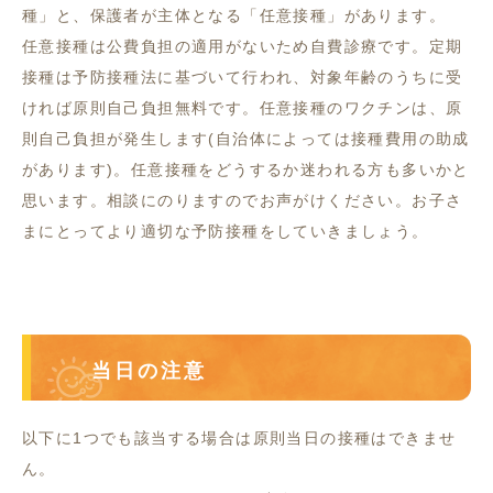
種」と、保護者が主体となる「任意接種」があります。
任意接種は公費負担の適用がないため自費診療です。定期
接種は予防接種法に基づいて行われ、対象年齢のうちに受
ければ原則自己負担無料です。任意接種のワクチンは、原
則自己負担が発生します(自治体によっては接種費用の助成
があります)。任意接種をどうするか迷われる方も多いかと
思います。相談にのりますのでお声がけください。お子さ
まにとってより適切な予防接種をしていきましょう。
当日の注意
以下に1つでも該当する場合は原則当日の接種はできませ
ん。