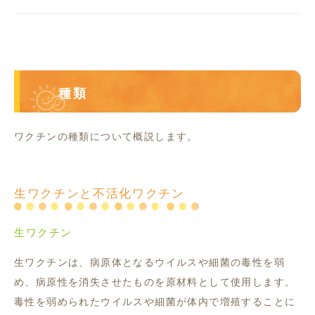
種類
ワクチンの種類について概説します。
生ワクチンと不活化ワクチン
生ワクチン
生ワクチンは、病原体となるウイルスや細菌の毒性を弱
め、病原性を消失させたものを原材料として使用します。
毒性を弱められたウイルスや細菌が体内で増殖することに