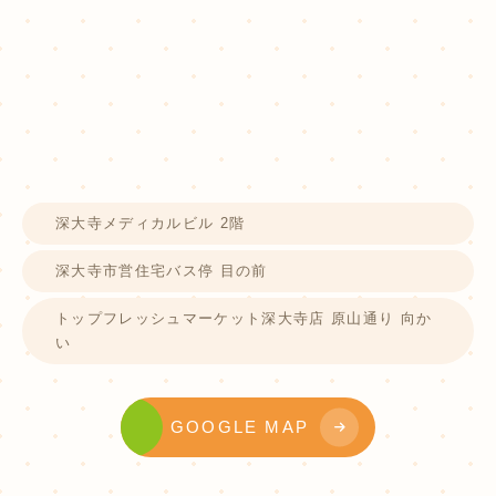
深大寺メディカルビル 2階
深大寺市営住宅バス停 目の前
トップフレッシュマーケット深大寺店 原山通り 向か
い
GOOGLE MAP