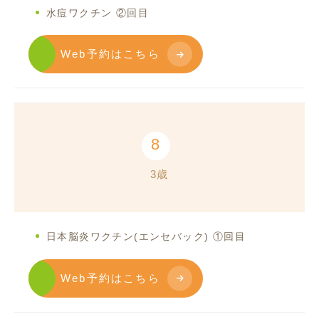
水痘ワクチン ②回目
Web予約はこちら
8
3歳
日本脳炎ワクチン(エンセバック
) ①回目
Web予約はこちら