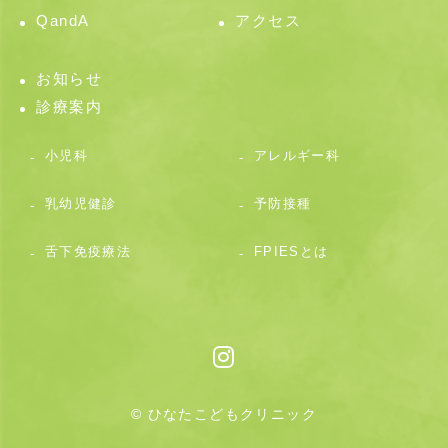
QandA
アクセス
お知らせ
診療案内
小児科
アレルギー科
乳幼児健診
予防接種
舌下免疫療法
FPIESとは
© ひなたこどもクリニック