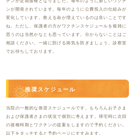
チンが定期接種となりました。毎年のように新しいワクチ
ンが開発されています。毎年のように公費投入の仕組みが
変化しています。救える命が増えているのは良いことです
ね。ただし、保護者の方がワクチンスケジュールを複雑に
思うのは当然かなとも思っています。分からないことはご
相談ください。一緒に防げる病気を防ぎましょう。診察室
でお待ちしております。
推奨スケジュール
当院の一般的な推奨スケジュールです。もちろんお子さま
および保護者さまの状況で個別に考えます。帰宅時に次回
の接種時期とワクチンの提案をしますので予約ください。
以下をタッチすると予約ページにすすみます。